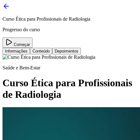
Curso Ética para Profissionais de Radiologia
Progresso do curso
Começar
Informações
Conteúdo
Depoimentos
Saúde e Bem-Estar
Curso Ética para Profissionais
de Radiologia