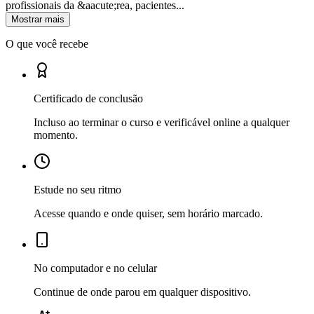
profissionais da &aacute;rea, pacientes...
Mostrar mais
O que você recebe
Certificado de conclusão
Incluso ao terminar o curso e verificável online a qualquer
momento.
Estude no seu ritmo
Acesse quando e onde quiser, sem horário marcado.
No computador e no celular
Continue de onde parou em qualquer dispositivo.