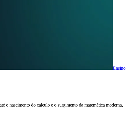
Ensino
até o nascimento do cálculo e o surgimento da matemática moderna,