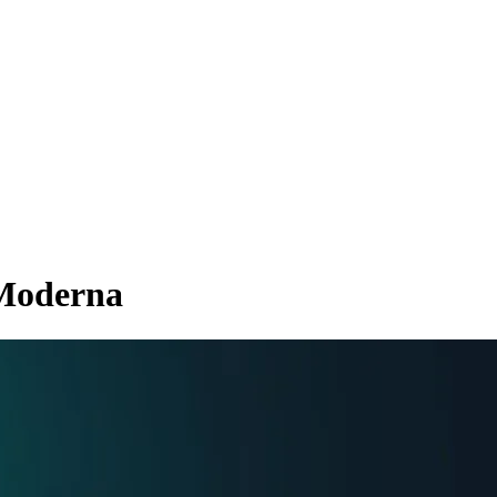
 Moderna