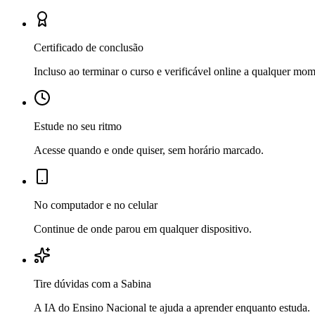
Certificado de conclusão
Incluso ao terminar o curso e verificável online a qualquer mo
Estude no seu ritmo
Acesse quando e onde quiser, sem horário marcado.
No computador e no celular
Continue de onde parou em qualquer dispositivo.
Tire dúvidas com a Sabina
A IA do Ensino Nacional te ajuda a aprender enquanto estuda.