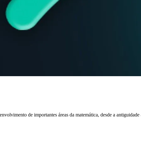
envolvimento de importantes áreas da matemática, desde a antiguidade 