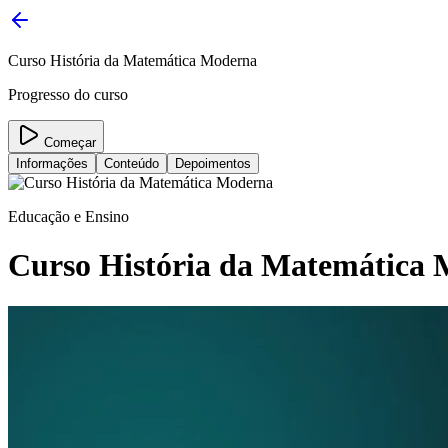
Curso História da Matemática Moderna
Progresso do curso
Começar
Informações
Conteúdo
Depoimentos
Educação e Ensino
Curso História da Matemática