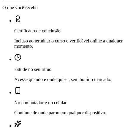
O que você recebe
Certificado de conclusão
Incluso ao terminar o curso e verificável online a qualquer
momento.
Estude no seu ritmo
Acesse quando e onde quiser, sem horário marcado.
No computador e no celular
Continue de onde parou em qualquer dispositivo.