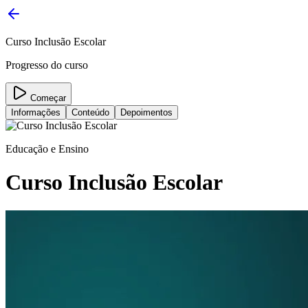
Curso Inclusão Escolar
Progresso do curso
Começar
Informações
Conteúdo
Depoimentos
Educação e Ensino
Curso Inclusão Escolar