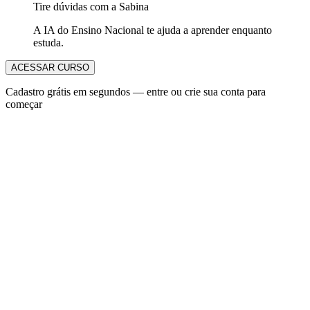
Tire dúvidas com a Sabina
A IA do Ensino Nacional te ajuda a aprender enquanto
estuda.
ACESSAR CURSO
Cadastro grátis em segundos — entre ou crie sua conta para
começar