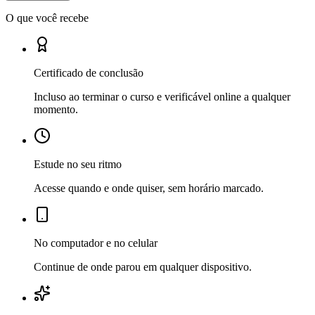
O que você recebe
Certificado de conclusão
Incluso ao terminar o curso e verificável online a qualquer
momento.
Estude no seu ritmo
Acesse quando e onde quiser, sem horário marcado.
No computador e no celular
Continue de onde parou em qualquer dispositivo.