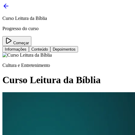
Curso Leitura da Bíblia
Progresso do curso
Começar
Informações
Conteúdo
Depoimentos
Cultura e Entretenimento
Curso Leitura da Bíblia