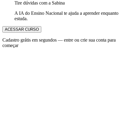
Tire dúvidas com a Sabina
A IA do Ensino Nacional te ajuda a aprender enquanto
estuda.
ACESSAR CURSO
Cadastro grátis em segundos — entre ou crie sua conta para
começar