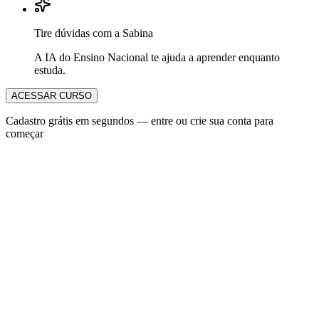
Tire dúvidas com a Sabina
A IA do Ensino Nacional te ajuda a aprender enquanto
estuda.
ACESSAR CURSO
Cadastro grátis em segundos — entre ou crie sua conta para
começar