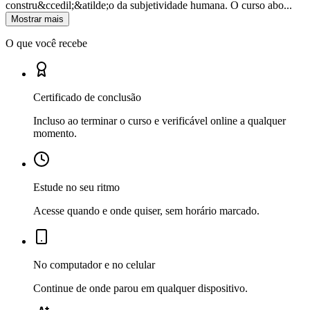
constru&ccedil;&atilde;o da subjetividade humana. O curso abo...
Mostrar mais
O que você recebe
Certificado de conclusão
Incluso ao terminar o curso e verificável online a qualquer
momento.
Estude no seu ritmo
Acesse quando e onde quiser, sem horário marcado.
No computador e no celular
Continue de onde parou em qualquer dispositivo.