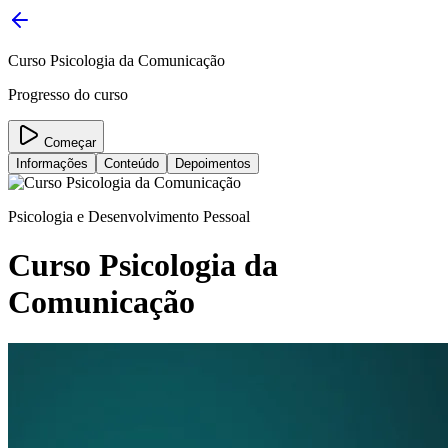
Curso Psicologia da Comunicação
Progresso do curso
Começar
Informações
Conteúdo
Depoimentos
Psicologia e Desenvolvimento Pessoal
Curso Psicologia da
Comunicação