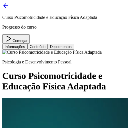
Curso Psicomotricidade e Educação Física Adaptada
Progresso do curso
Começar
Informações
Conteúdo
Depoimentos
Psicologia e Desenvolvimento Pessoal
Curso Psicomotricidade e
Educação Física Adaptada