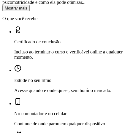
psicomotricidade e como ela pode otimizar...
Mostrar mais
O que você recebe
Certificado de conclusão
Incluso ao terminar o curso e verificável online a qualquer
momento.
Estude no seu ritmo
Acesse quando e onde quiser, sem horário marcado.
No computador e no celular
Continue de onde parou em qualquer dispositivo.