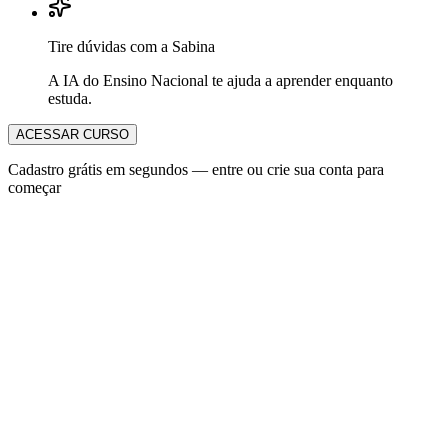
Tire dúvidas com a Sabina
A IA do Ensino Nacional te ajuda a aprender enquanto
estuda.
ACESSAR CURSO
Cadastro grátis em segundos — entre ou crie sua conta para
começar