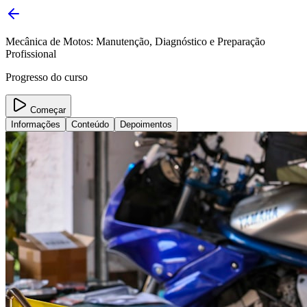
Mecânica de Motos: Manutenção, Diagnóstico e Preparação
Profissional
Progresso do curso
Começar
Informações
Conteúdo
Depoimentos