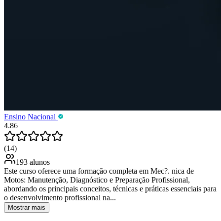
Ensino Nacional
4.86
(14)
193 alunos
Este curso oferece uma formação completa em Mec?. nica de
Motos: Manutenção, Diagnóstico e Preparação Profissional,
abordando os principais conceitos, técnicas e práticas essenciais para
o desenvolvimento profissional na...
Mostrar mais