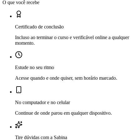
O que você recebe
Certificado de conclusão
Incluso ao terminar o curso e verificável online a qualquer
momento.
Estude no seu ritmo
Acesse quando e onde quiser, sem horário marcado.
No computador e no celular
Continue de onde parou em qualquer dispositivo.
Tire dúvidas com a Sabina