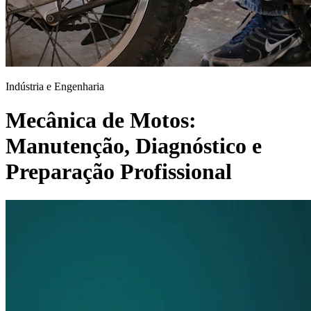
Indústria e Engenharia
Mecânica de Motos:
Manutenção, Diagnóstico e
Preparação Profissional