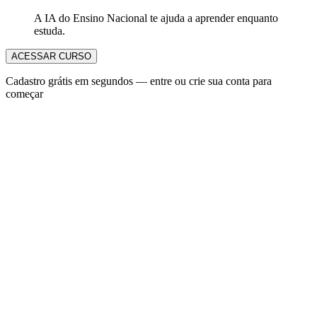
A IA do Ensino Nacional te ajuda a aprender enquanto
estuda.
ACESSAR CURSO
Cadastro grátis em segundos — entre ou crie sua conta para
começar