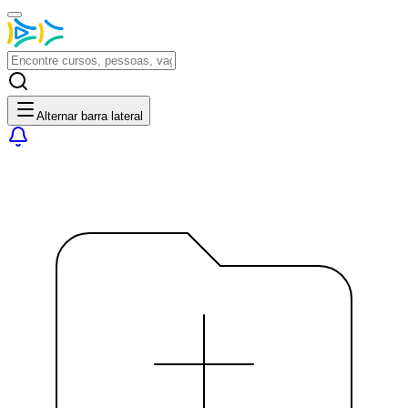
Alternar barra lateral