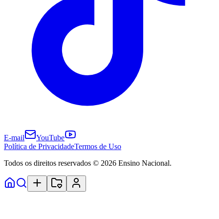
E-mail
YouTube
Política de Privacidade
Termos de Uso
Todos os direitos reservados © 2026 Ensino Nacional.