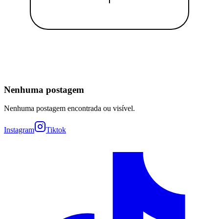
Nenhuma postagem
Nenhuma postagem encontrada ou visível.
Instagram
Tiktok